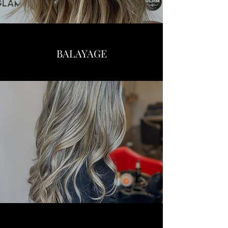
BALAYAGE