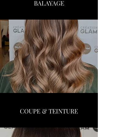
BALAYAGE
COUPE & TEINTURE