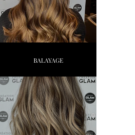
BALAYAGE