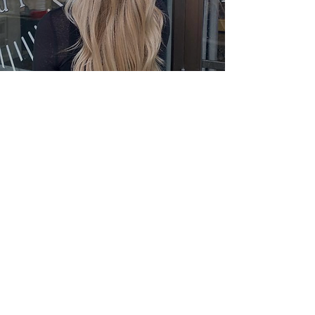
BALAYAGE