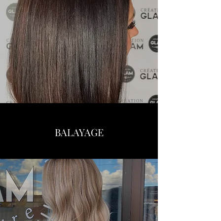
BALAYAGE